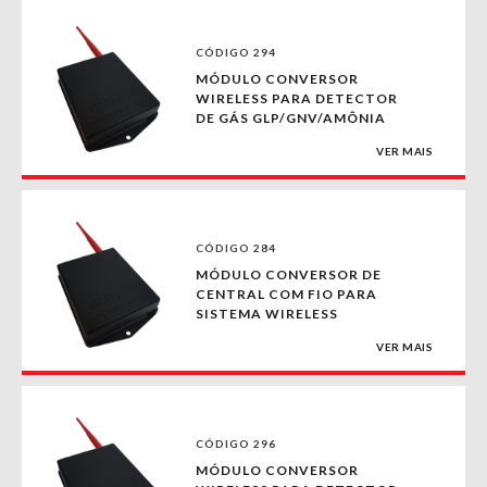
CÓDIGO 294
MÓDULO CONVERSOR
WIRELESS PARA DETECTOR
DE GÁS GLP/GNV/AMÔNIA
VER MAIS
CÓDIGO 284
MÓDULO CONVERSOR DE
CENTRAL COM FIO PARA
SISTEMA WIRELESS
VER MAIS
CÓDIGO 296
MÓDULO CONVERSOR