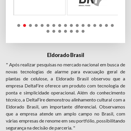
Eldorado Brasil
" Após realizar pesquisas no mercado nacional em busca de
novas tecnologias de alarme para evacuação geral de
plantas de celulose, a Eldorado Brasil observou que a
empresa DeltaFire oferece um produto com tecnologia de
ponta e simplicidade operacional. Além do conhecimento
técnico, a DeltaFire demonstrou alinhamento cultural com a
Eldorado Brasil, um importante diferencial. Observamos
que a empresa atende um amplo campo no Brasil, com
várias empresas de renome em seu portfólio, possibilitando
segurança na decisão de parceria. "