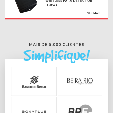
WIRELESS PARA DETECTOR
LINEAR
VER MAIS
MAIS DE 5.000 CLIENTES
Simplifique!