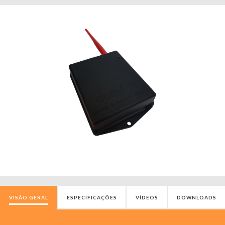
VISÃO GERAL
ESPECIFICAÇÕES
VÍDEOS
DOWNLOADS